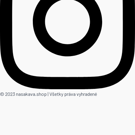
© 2023 nasakava.shop | Všetky práva vyhradené