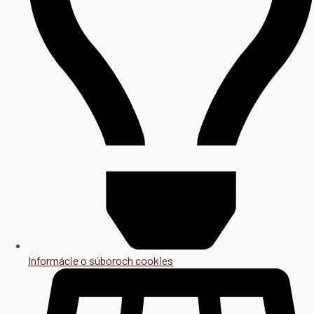
Informácie o súboroch cookies