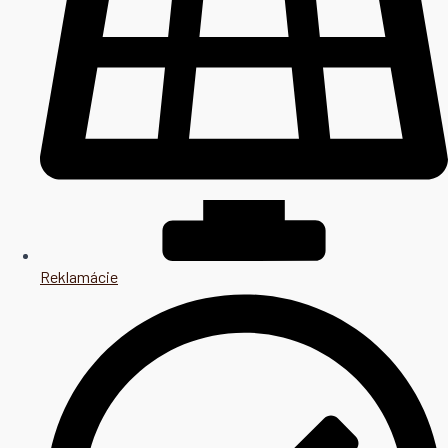
Reklamácie