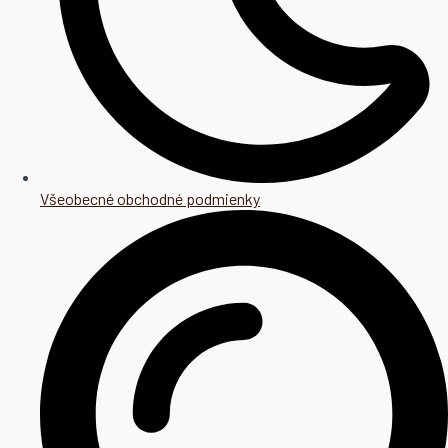
Všeobecné obchodné podmienky