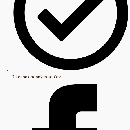
Ochrana osobných údajov